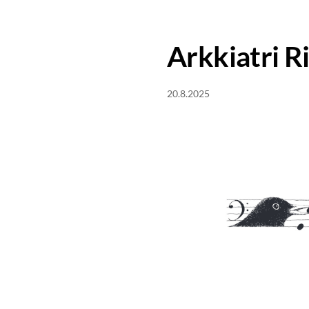
Arkkiatri R
20.8.2025