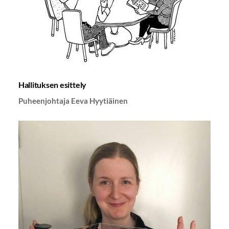
Hallituksen esittely
Puheenjohtaja Eeva Hyytiäinen