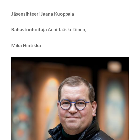
Jäsensihteeri Jaana Kuoppala
Rahastonhoitaja
Anni Jääskeläinen,
Mika Hintikka