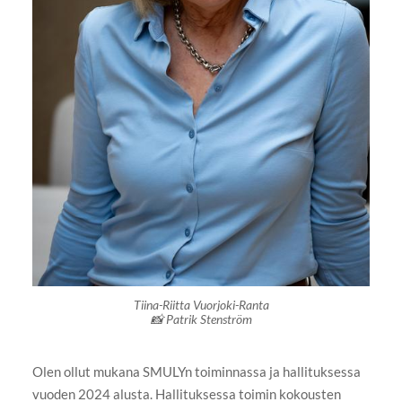
Tiina-Riitta Vuorjoki-Ranta
📸 Patrik Stenström
Olen ollut mukana SMULYn toiminnassa ja hallituksessa
vuoden 2024 alusta. Hallituksessa toimin kokousten