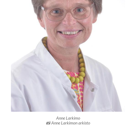
Anne Larkimo
📸 Anne Larkimon arkisto