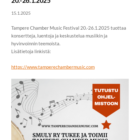
20.-26.1.2025
15.1.2025
Tampere Chamber Music Festival 20.-26.1.2025 tuottaa
konsertteja, luentoja ja keskustelua musiikin ja
hyvinvoinnin teemoista.
Lisätietoja linkistä:
https://www.tamperechambermusic.com