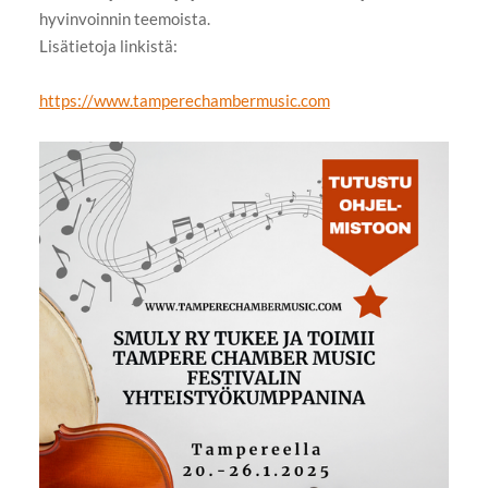
hyvinvoinnin teemoista.
Lisätietoja linkistä:
https://www.tamperechambermusic.com